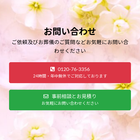
お問い合わせ
ご依頼及びお葬儀のご質問などお気軽にお問い合
わせください
0120-76-3356
24時間・年中無休でご対応しております
事前相談とお見積り
お気軽にお問い合わせください